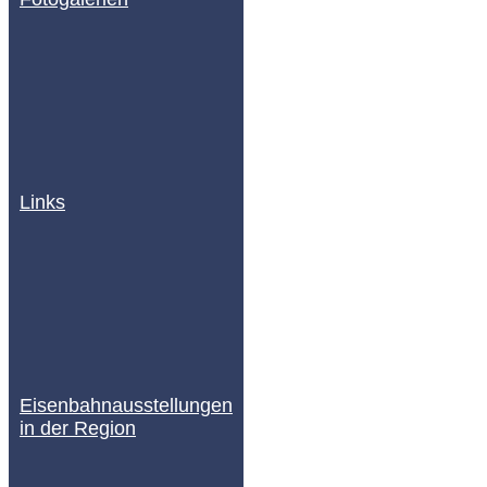
Links
Eisenbahnausstellungen
in der Region