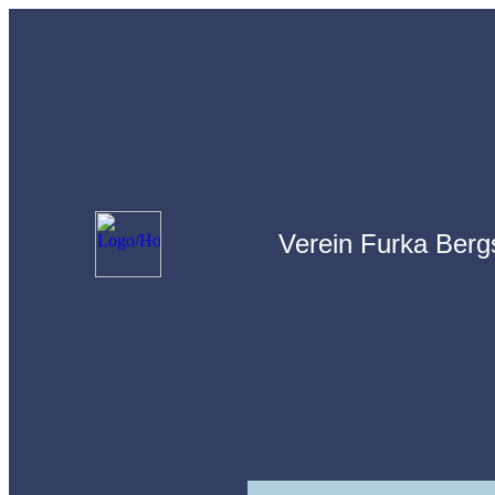
Verein Furka Bergstr