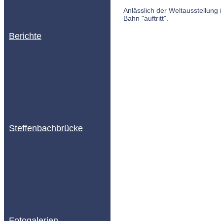
Anlässlich der Weltausstellung
Bahn "auftritt".
Berichte
Steffenbachbrücke
Fotogalerien